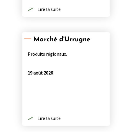
Lire la suite
Marché d'Urrugne
Produits régionaux.
19 août 2026
Lire la suite