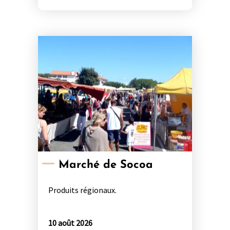
Marché de Socoa
Produits régionaux.
10 août 2026