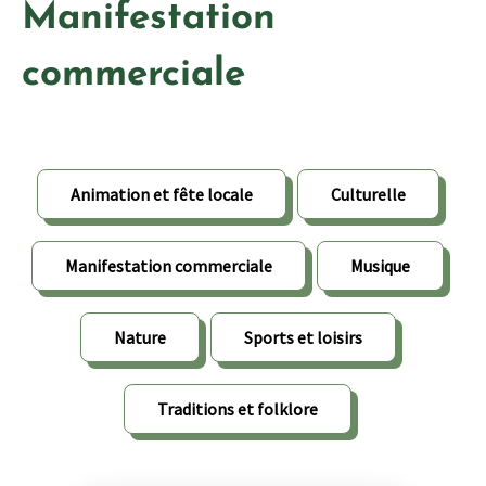
Manifestation
commerciale
Animation et fête locale
Culturelle
Manifestation commerciale
Musique
Nature
Sports et loisirs
Traditions et folklore