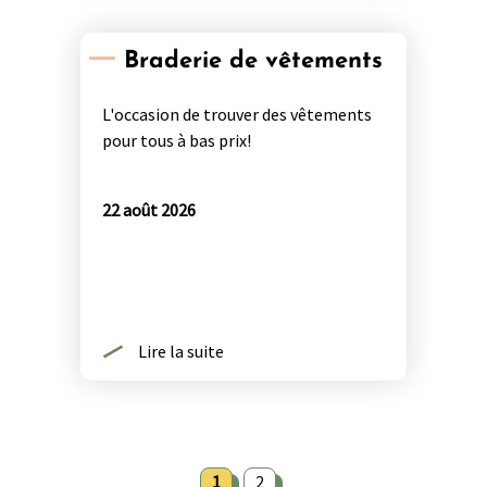
Braderie de vêtements
L'occasion de trouver des vêtements
pour tous à bas prix!
22 août 2026
Lire la suite
1
2