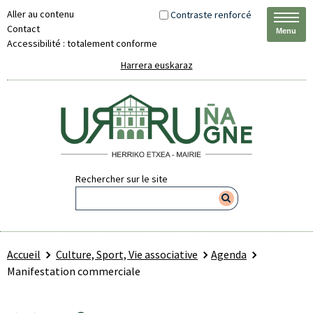
Aller au contenu
Contraste renforcé
Contact
Menu
Accessibilité : totalement conforme
Harrera euskaraz
Rechercher sur le site
Accueil
Culture, Sport, Vie associative
Agenda
Manifestation commerciale