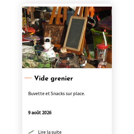
Vide grenier
Buvette et Snacks sur place.
9 août 2026
Lire la suite