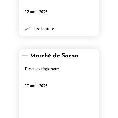
12 août 2026
Lire la suite
Marché de Socoa
Produits régionaux.
17 août 2026