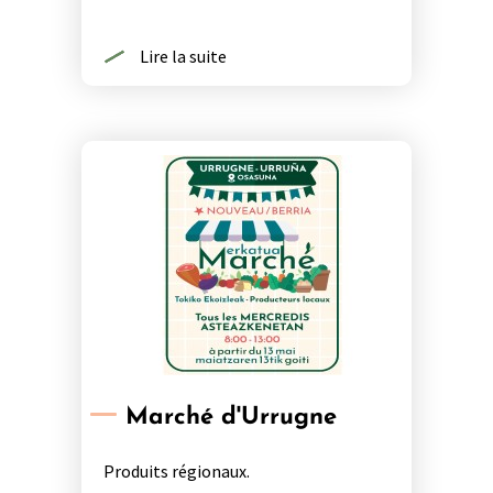
Lire la suite
Marché d'Urrugne
Produits régionaux.