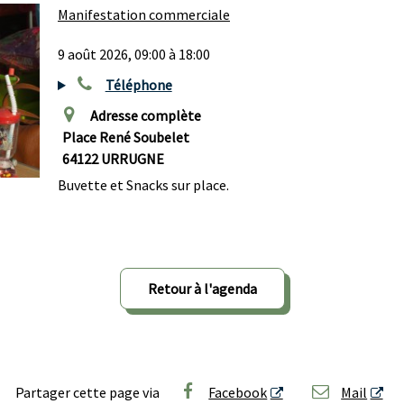
Manifestation commerciale
9 août 2026, 09:00 à 18:00
Téléphone
Adresse complète
Place René Soubelet
64122 URRUGNE
Buvette et Snacks sur place.
Retour à l'agenda
Partager cette page via
Facebook
Mail