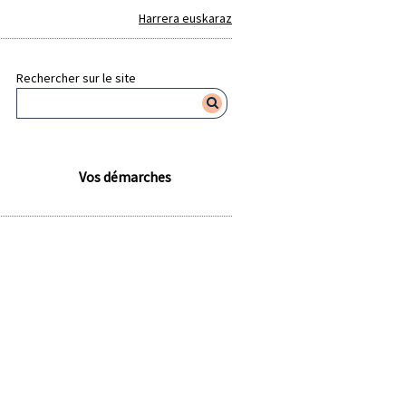
Harrera euskaraz
Rechercher sur le site
Vos démarches