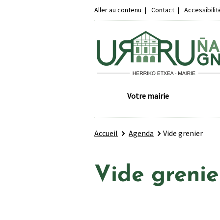
Aller au contenu
Contact
Accessibili
Votre mairie
Accueil
Agenda
Vide grenier
Vide grenie