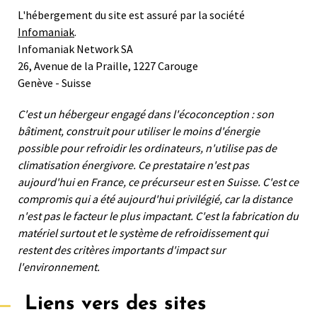
L'hébergement du site est assuré par la société
Infomaniak
.
Infomaniak Network SA
26, Avenue de la Praille, 1227 Carouge
Genève - Suisse
C'est un hébergeur engagé dans l'écoconception : son
bâtiment, construit pour utiliser le moins d'énergie
possible pour refroidir les ordinateurs, n'utilise pas de
climatisation énergivore. Ce prestataire n'est pas
aujourd'hui en France, ce précurseur est en Suisse. C'est ce
compromis qui a été aujourd'hui privilégié, car la distance
n'est pas le facteur le plus impactant. C'est la fabrication du
matériel surtout et le système de refroidissement qui
restent des critères importants d'impact sur
l'environnement.
Liens vers des sites