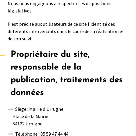
Nous nous engageons à respecter ces dispositions
législatives.
Il est précisé aux utilisateurs de ce site l'identité des
différents intervenants dans le cadre de sa réalisation et
de son suivi.
Propriétaire du site,
responsable de la
publication, traitements des
données
Siège : Mairie d'Urrugne
Place de la Mairie
64122 Urrugne
Téléphone : 05 59 47 44 44