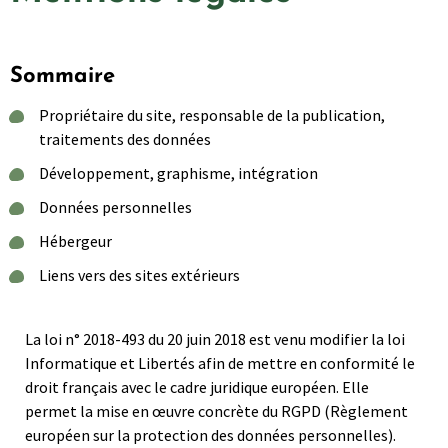
Sommaire
Propriétaire du site, responsable de la publication,
traitements des données
Développement, graphisme, intégration
Données personnelles
Hébergeur
Liens vers des sites extérieurs
La loi n° 2018-493 du 20 juin 2018 est venu modifier la loi
Informatique et Libertés afin de mettre en conformité le
droit français avec le cadre juridique européen. Elle
permet la mise en œuvre concrète du RGPD (Règlement
européen sur la protection des données personnelles).