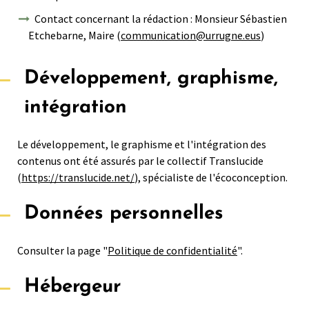
Contact concernant la rédaction : Monsieur Sébastien
Etchebarne, Maire (
communication@urrugne.eus
)
Développement, graphisme,
intégration
Le développement, le graphisme et l'intégration des
contenus ont été assurés par le collectif Translucide
(
https://translucide.net/
), spécialiste de l'écoconception.
Données personnelles
Consulter la page "
Politique de confidentialité
".
Hébergeur