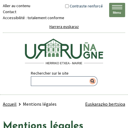
Aller au contenu
Contraste renforcé
Contact
Menu
Accessibilité : totalement conforme
Harrera euskaraz
Rechercher sur le site
Accueil
Mentions légales
Euskarazko bertsioa
Mentions légales