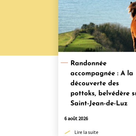
Randonnée
accompagnée : A la
découverte des
pottoks, belvédère s
Saint-Jean-de-Luz
6 août 2026
Lire la suite