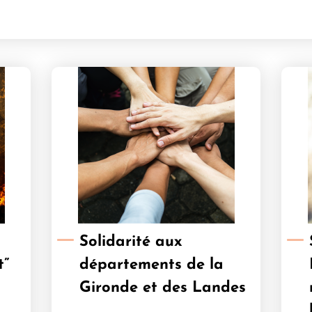
Solidarité aux
t”
départements de la
Gironde et des Landes