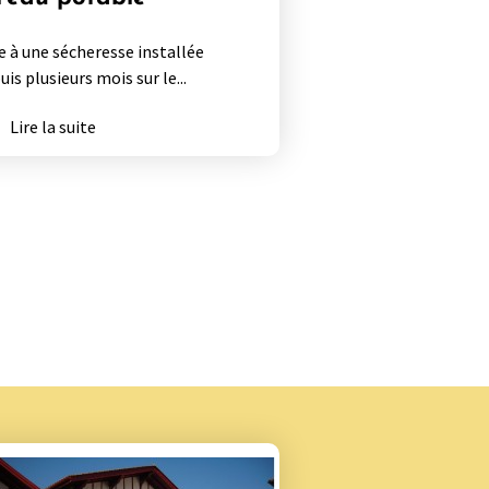
e à une sécheresse installée
uis plusieurs mois sur le...
Lire la suite