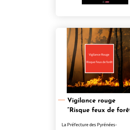
Vigilance rouge
“Risque feux de forê
La Préfecture des Pyrénées-