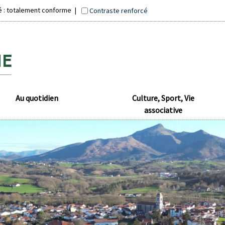
té : totalement conforme
Contraste renforcé
Au quotidien
Culture, Sport, Vie
associative