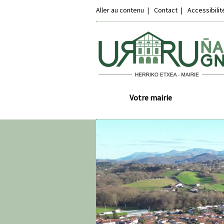
Aller au contenu
Contact
Accessibili
Votre mairie