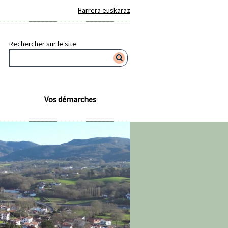
Harrera euskaraz
Rechercher sur le site
Vos démarches