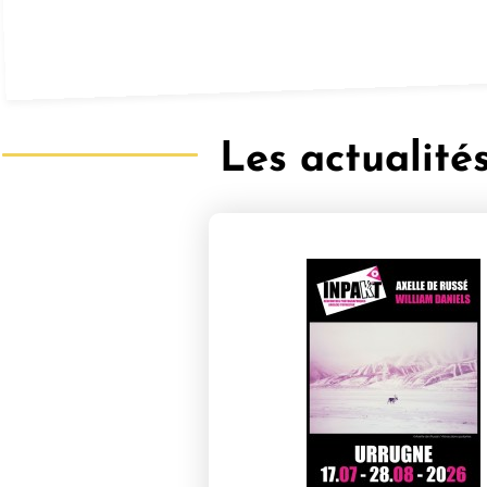
Les actualité