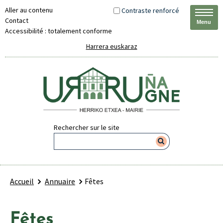
Aller au contenu
Contraste renforcé
Contact
Menu
Accessibilité : totalement conforme
Harrera euskaraz
Rechercher sur le site
Accueil
Annuaire
Fêtes
Fêtes