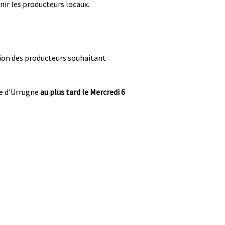
nir les producteurs locaux.
ation des producteurs souhaitant
le d'Urrugne
au plus tard le Mercredi 6