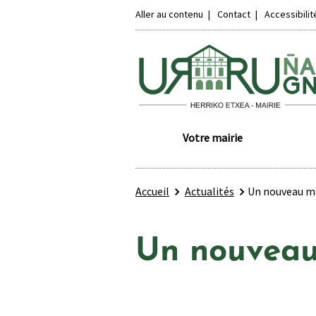
Aller au contenu
Contact
Accessibili
Votre mairie
Accueil
Actualités
Un nouveau m
Un nouveau