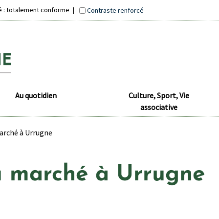
té : totalement conforme
Contraste renforcé
Au quotidien
Culture, Sport, Vie
associative
arché à Urrugne
 marché à Urrugne