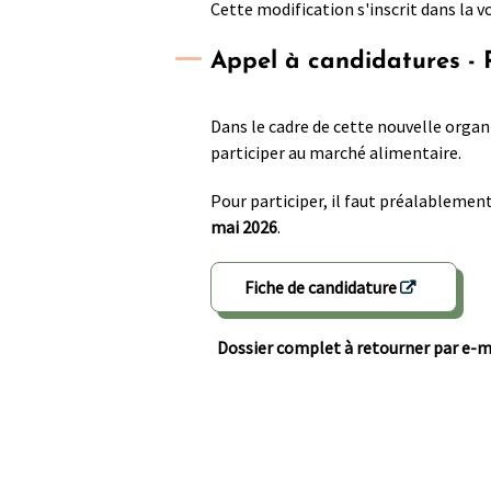
Cette modification s'inscrit dans la v
Appel à candidatures - 
Dans le cadre de cette nouvelle organ
participer au marché alimentaire.
Pour participer, il faut préalablement
mai 2026
.
Fiche de candidature
Dossier complet à retourner par e-