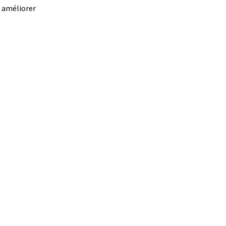
à améliorer