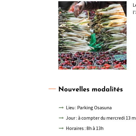
L
l
Nouvelles modalités
Lieu : Parking Osasuna
Jour : à compter du mercredi 13 m
Horaires : 8h à 13h