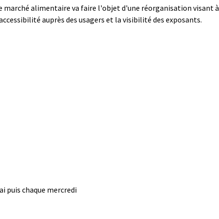
e marché alimentaire va faire l'objet d'une réorganisation visant 
'accessibilité auprès des usagers et la visibilité des exposants.
ai puis chaque mercredi