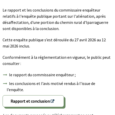
Le rapport et les conclusions du commissaire enquêteur
relatifs à l'enquête publique portant sur l'aliénation, après
désaffectation, d'une portion du chemin rural d'Iparraguerre
sont disponibles à la conclusion.
Cette enquête publique s’est déroulée du 27 avril 2026 au 12
mai 2026 inclus.
Conformément à la réglementation en vigueur, le public peut
consulter :
le rapport du commissaire enquêteur ;
les conclusions et l’avis motivé rendus à l’issue de
l’enquête.
Rapport et conclusion