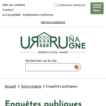
Aller au contenu
Contraste renforcé
Contact
Menu
Accessibilité : totalement conforme
Harrera euskaraz
Rechercher sur le site
Accueil
Votre mairie
Enquêtes publiques
Enquêtes publiques