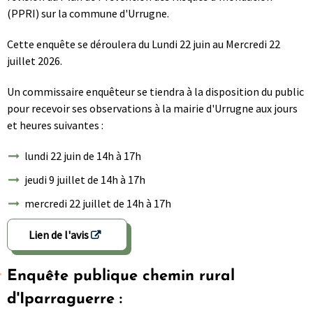
(PPRI) sur la commune d'Urrugne.
Cette enquête se déroulera du Lundi 22 juin au Mercredi 22
juillet 2026.
Un commissaire enquêteur se tiendra à la disposition du public
pour recevoir ses observations à la mairie d'Urrugne aux jours
et heures suivantes :
lundi 22 juin de 14h à 17h
jeudi 9 juillet de 14h à 17h
mercredi 22 juillet de 14h à 17h
Lien de l'avis
Enquête publique chemin rural
d'Iparraguerre :