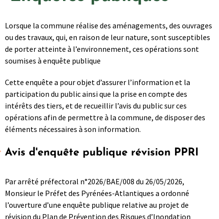
Lorsque la commune réalise des aménagements, des ouvrages
ou des travaux, qui, en raison de leur nature, sont susceptibles
de porter atteinte à l’environnement, ces opérations sont
soumises à enquête publique
Cette enquête a pour objet d’assurer l’information et la
participation du public ainsi que la prise en compte des
intérêts des tiers, et de recueillir l’avis du public sur ces
opérations afin de permettre à la commune, de disposer des
éléments nécessaires à son information.
Avis d'enquête publique révision PPRI
Par arrêté préfectoral n°2026/BAE/008 du 26/05/2026,
Monsieur le Préfet des Pyrénées-Atlantiques a ordonné
l’ouverture d’une enquête publique relative au projet de
révision du Plan de Prévention des Risques d’Inondation